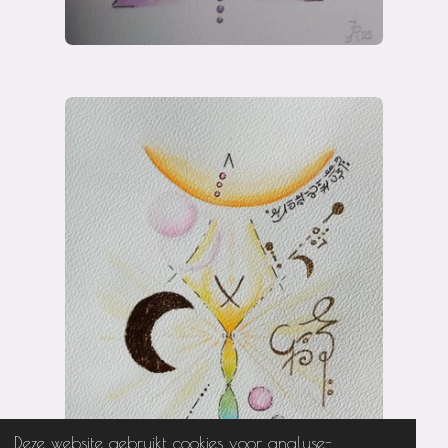
Deze website gebruikt cookies voor analyse-