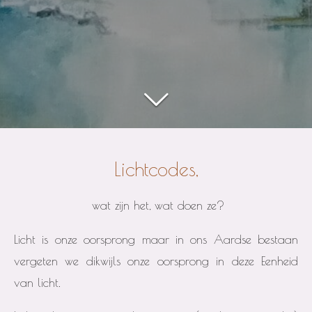
Lichtcodes,
wat zijn het, wat doen ze?
Licht is onze oorsprong maar in ons Aardse bestaan
vergeten we dikwijls onze oorsprong in deze Eenheid
van licht.