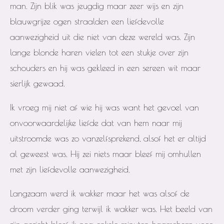
man. Zijn blik was jeugdig maar zeer wijs en zijn
blauwgrijze ogen straalden een liefdevolle
aanwezigheid uit die niet van deze wereld was. Zijn
lange blonde haren vielen tot een stukje over zijn
schouders en hij was gekleed in een sereen wit maar
sierlijk gewaad.
Ik vroeg mij niet af wie hij was want het gevoel van
onvoorwaardelijke liefde dat van hem naar mij
uitstroomde was zo vanzelfsprekend, alsof het er altijd
al geweest was. Hij zei niets maar bleef mij omhullen
met zijn liefdevolle aanwezigheid.
Langzaam werd ik wakker maar het was alsof de
droom verder ging terwijl ik wakker was. Het beeld van