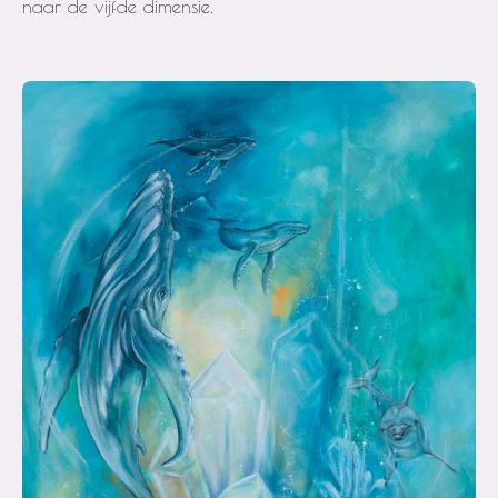
naar de vijfde dimensie.