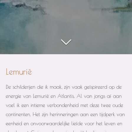
Lemurië
De schilderijen die ik maak, zijn vaak geïspireerd op de
energie van Lemurië en Atlantis. Al van jongs af aan
voel ik een intieme verbondenheid met deze twee oude
continenten. Het zijn herinneringen aan een tijdperk van
eenheid en onvoorwaardelijke liefde voor het leven en